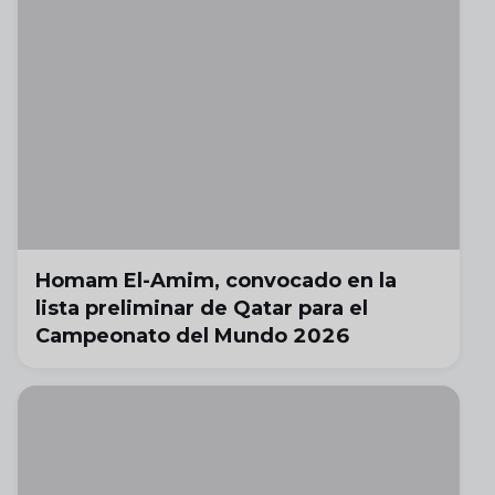
Homam El-Amim, convocado en la
lista preliminar de Qatar para el
Campeonato del Mundo 2026