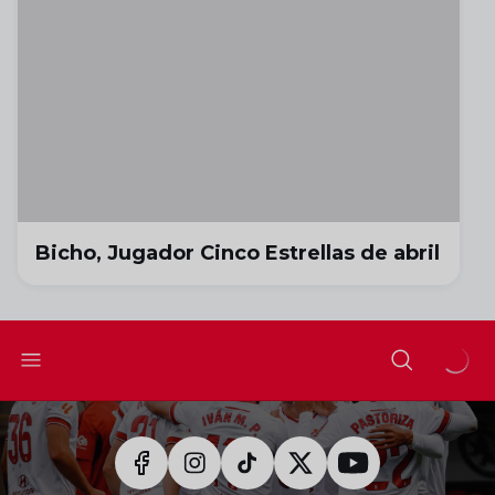
Bicho, Jugador Cinco Estrellas de abril