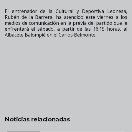
El entrenador de la Cultural y Deportiva Leonesa,
Rubén de la Barrera, ha atendido este viernes a los
medios de comunicación en la previa del partido que le
enfrentará el sábado, a partir de las 16:15 horas, al
Albacete Balompié en el Carlos Belmonte.
Noticias relacionadas