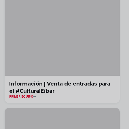
Información | Venta de entradas para
el #CulturalEibar
PRIMER EQUIPO