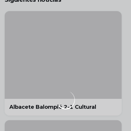
Albacete Balompié 2-1 Cultural