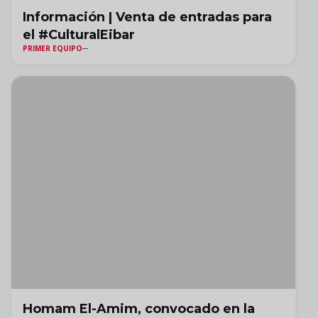
Información | Venta de entradas para
el #CulturalEibar
PRIMER EQUIPO
Homam El-Amim, convocado en la