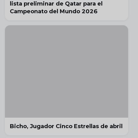
lista preliminar de Qatar para el
Campeonato del Mundo 2026
Bicho, Jugador Cinco Estrellas de abril