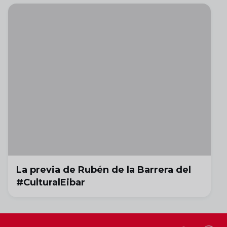
La previa de Rubén de la Barrera del
#CulturalEibar