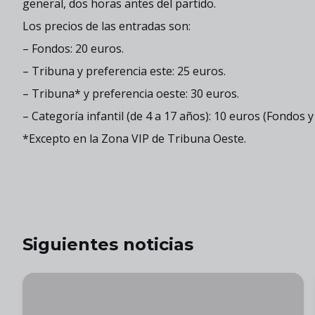
general, dos horas antes del partido.
Los precios de las entradas son:
– Fondos: 20 euros.
– Tribuna y preferencia este: 25 euros.
– Tribuna* y preferencia oeste: 30 euros.
– Categoría infantil (de 4 a 17 años): 10 euros (Fondos 
*Excepto en la Zona VIP de Tribuna Oeste.
Siguientes noticias