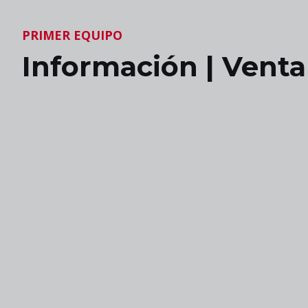
PRIMER EQUIPO
Información | Venta