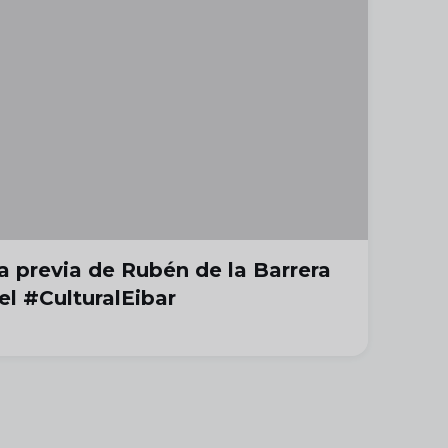
a previa de Rubén de la Barrera
el #CulturalEibar