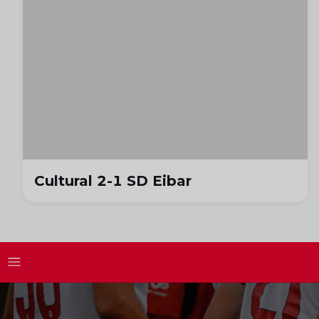
Cultural 2-1 SD Eibar