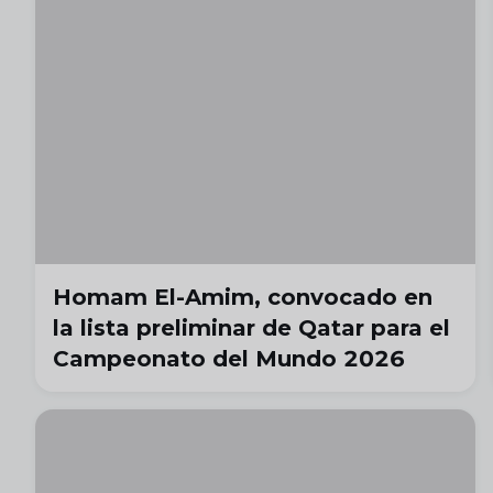
Homam El-Amim, convocado en
la lista preliminar de Qatar para el
Campeonato del Mundo 2026