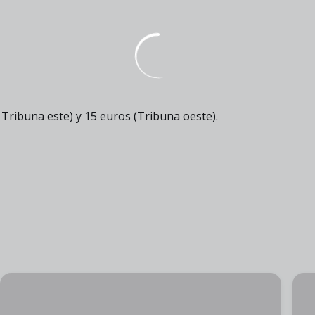
y Tribuna este) y 15 euros (Tribuna oeste).