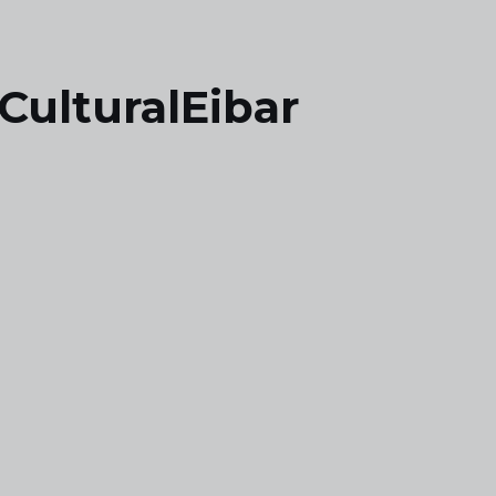
CulturalEibar