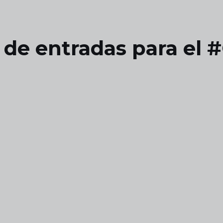
 de entradas para el #