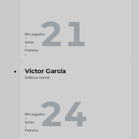
21
Min jugados
-
Goles
-
Partidos
-
Víctor García
Defensa central
24
Min jugados
-
Goles
-
Partidos
-