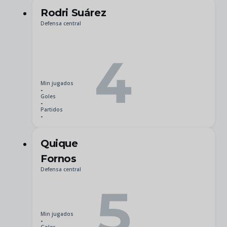
Rodri Suárez
Defensa central
4
Min jugados
-
Goles
-
Partidos
-
Quique
Fornos
Defensa central
5
Min jugados
-