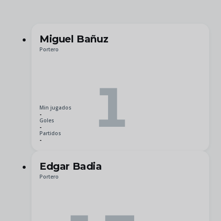
Miguel Bañuz
Portero
1
Min jugados
-
Goles
-
Partidos
-
Edgar Badia
Portero