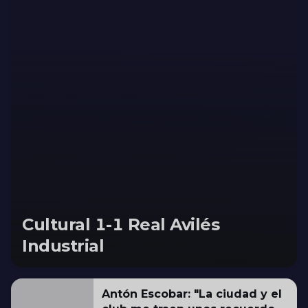
Cultural 1-1 Real Avilés
Industrial
Antón Escobar: "La ciudad y el