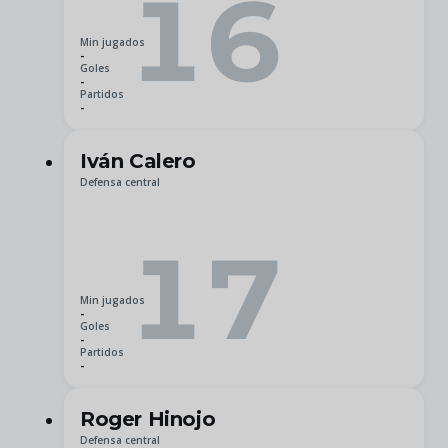
16
Min jugados
-
Goles
-
Partidos
-
Iván Calero
Defensa central
17
Min jugados
-
Goles
-
Partidos
-
Roger Hinojo
Defensa central