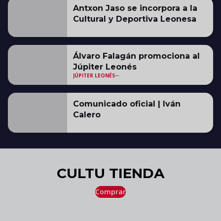
Antxon Jaso se incorpora a la
Cultural y Deportiva Leonesa
Álvaro Falagán promociona al
Júpiter Leonés
JÚPITER LEONÉS
Comunicado oficial | Iván
Calero
CULTU TIENDA
Comprar