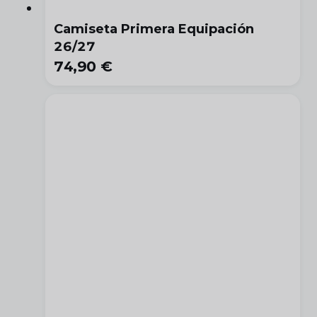
Camiseta Primera Equipación
26/27
74,90 €