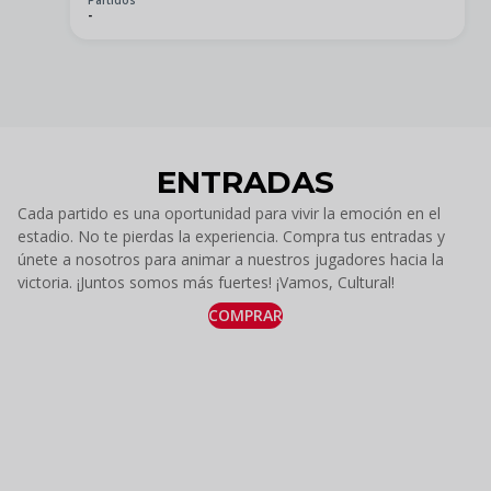
Partidos
-
ENTRADAS
Cada partido es una oportunidad para vivir la emoción en el
estadio. No te pierdas la experiencia. Compra tus entradas y
únete a nosotros para animar a nuestros jugadores hacia la
victoria. ¡Juntos somos más fuertes! ¡Vamos, Cultural!
COMPRAR