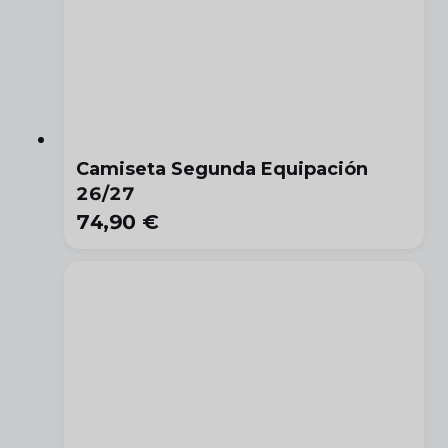
Camiseta Segunda Equipación
26/27
74,90 €