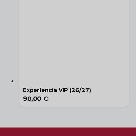
Experiencia VIP (26/27)
90,00 €