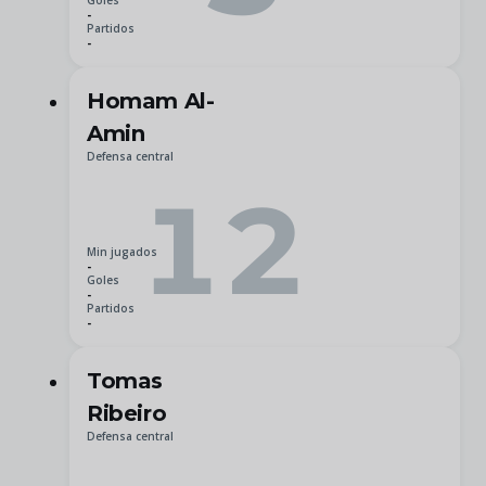
Goles
-
Partidos
-
Homam Al-
Amin
Defensa central
12
Min jugados
-
Goles
-
Partidos
-
Tomas
Ribeiro
Defensa central