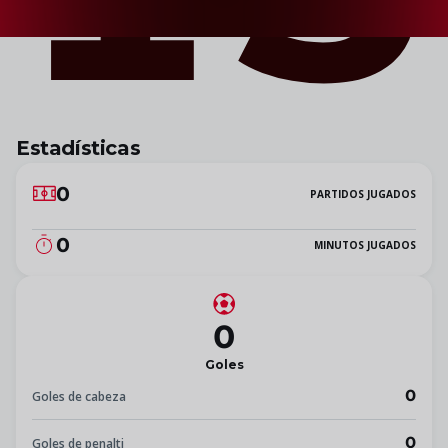
Estadísticas
0
PARTIDOS JUGADOS
0
MINUTOS JUGADOS
0
Goles
0
Goles de cabeza
0
Goles de penalti