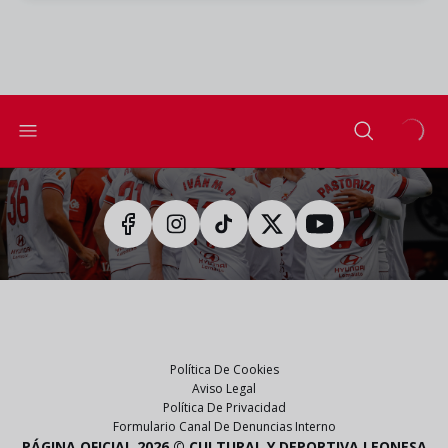
Política De Cookies
Aviso Legal
Política De Privacidad
Formulario Canal De Denuncias Interno
PÁGINA OFICIAL 2026 © CULTURAL Y DEPORTIVA LEONESA