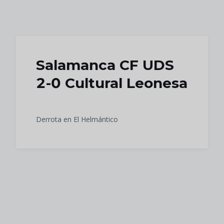
Skip to main content
Salamanca CF UDS
2-0 Cultural Leonesa
Derrota en El Helmántico