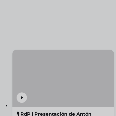
🎙️ RdP | Presentación de Antón