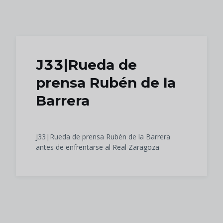
Skip to main content
J33|Rueda de
prensa Rubén de la
Barrera
J33|Rueda de prensa Rubén de la Barrera
antes de enfrentarse al Real Zaragoza