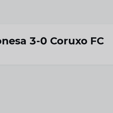
eonesa 3-0 Coruxo FC