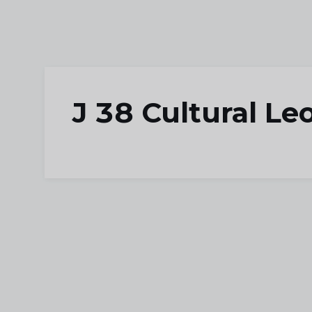
J 38 Cultural L