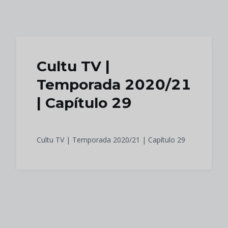
Skip to main content
Cultu TV |
Temporada 2020/21
| Capítulo 29
Cultu TV | Temporada 2020/21 | Capítulo 29