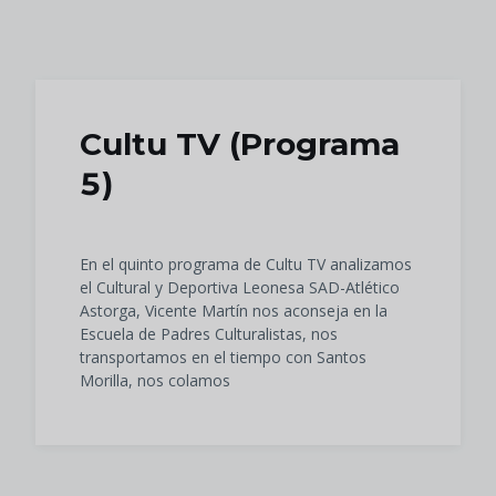
Skip to main content
Cultu TV (Programa
5)
En el quinto programa de Cultu TV analizamos
el Cultural y Deportiva Leonesa SAD-Atlético
Astorga, Vicente Martín nos aconseja en la
Escuela de Padres Culturalistas, nos
transportamos en el tiempo con Santos
Morilla, nos colamos