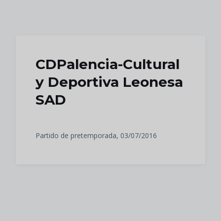
Skip to main content
CDPalencia-Cultural
y Deportiva Leonesa
SAD
Partido de pretemporada, 03/07/2016