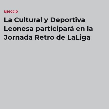
Skip to main content
NEGOCIO
La Cultural y Deportiva
Leonesa participará en la
Jornada Retro de LaLiga