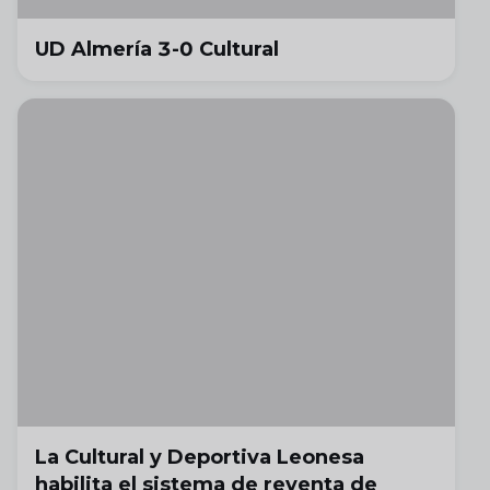
UD Almería 3-0 Cultural
La Cultural y Deportiva Leonesa
habilita el sistema de reventa de