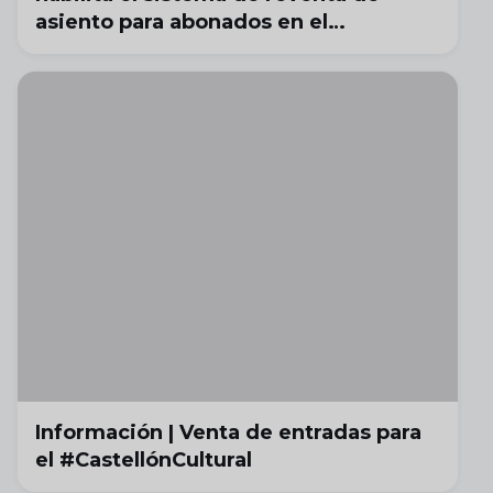
asiento para abonados en el
#CulturalRacing
Información | Venta de entradas para
el #CastellónCultural