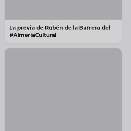
La previa de Rubén de la Barrera del
#AlmeríaCultural