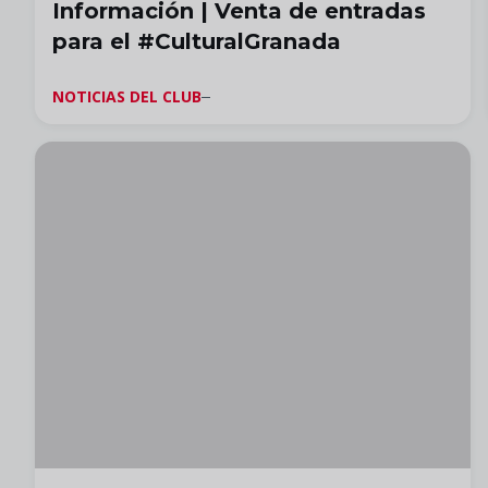
Información | Venta de entradas
para el #CulturalGranada
NOTICIAS DEL CLUB