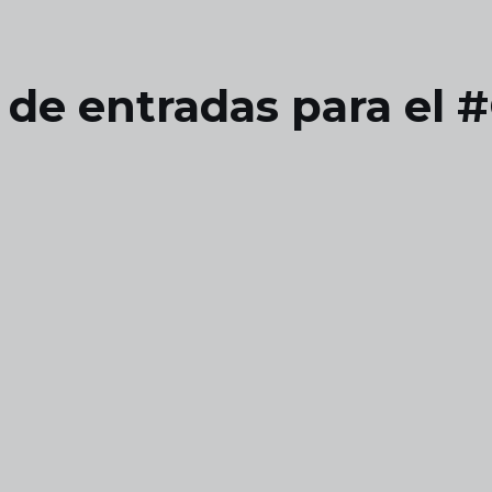
 de entradas para el 