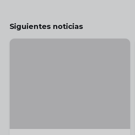
Siguientes noticias