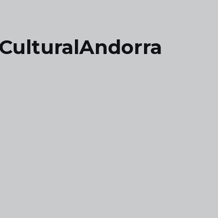
#CulturalAndorra