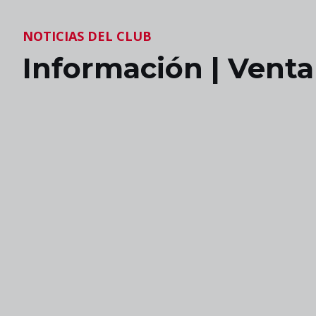
NOTICIAS DEL CLUB
Información | Venta