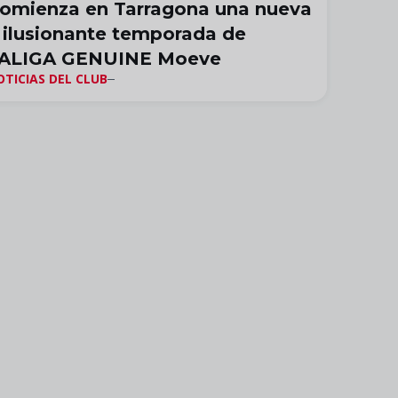
omienza en Tarragona una nueva
 ilusionante temporada de
ALIGA GENUINE Moeve
OTICIAS DEL CLUB