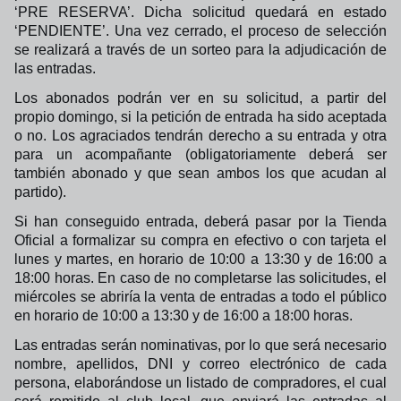
‘PRE RESERVA’. Dicha solicitud quedará en estado
‘PENDIENTE’. Una vez cerrado, el proceso de selección
se realizará a través de un sorteo para la adjudicación de
las entradas.
Los abonados podrán ver en su solicitud, a partir del
propio domingo, si la petición de entrada ha sido aceptada
o no. Los agraciados tendrán derecho a su entrada y otra
para un acompañante (obligatoriamente deberá ser
también abonado y que sean ambos los que acudan al
partido).
Si han conseguido entrada, deberá pasar por la Tienda
Oficial a formalizar su compra en efectivo o con tarjeta el
lunes y martes, en horario de 10:00 a 13:30 y de 16:00 a
18:00 horas. En caso de no completarse las solicitudes, el
miércoles se abriría la venta de entradas a todo el público
en horario de 10:00 a 13:30 y de 16:00 a 18:00 horas.
Las entradas serán nominativas, por lo que será necesario
nombre, apellidos, DNI y correo electrónico de cada
persona, elaborándose un listado de compradores, el cual