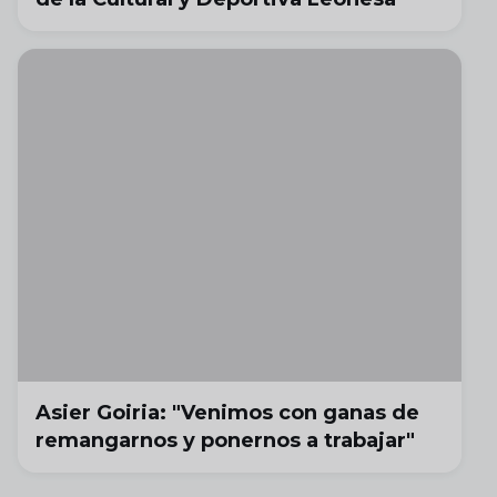
Asier Goiria: "Venimos con ganas de
remangarnos y ponernos a trabajar"