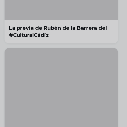
La previa de Rubén de la Barrera del
#CulturalCádiz