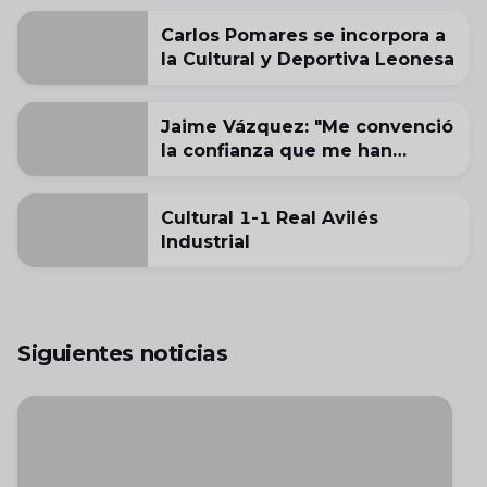
Carlos Pomares se incorpora a
la Cultural y Deportiva Leonesa
Jaime Vázquez: "Me convenció
la confianza que me han
transmitido"
Cultural 1-1 Real Avilés
Industrial
Siguientes noticias