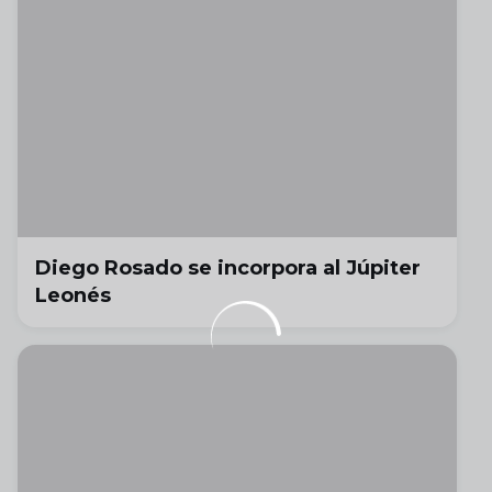
Diego Rosado se incorpora al Júpiter
Leonés