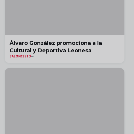
Álvaro González promociona a la
Cultural y Deportiva Leonesa
BALONCESTO