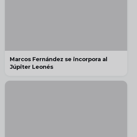
Marcos Fernández se incorpora al
Júpiter Leonés