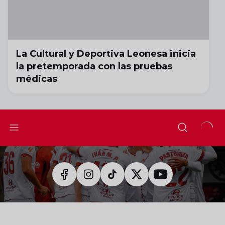
La Cultural y Deportiva Leonesa inicia
la pretemporada con las pruebas
médicas