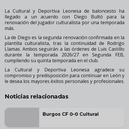
La Cultural y Deportiva Leonesa de baloncesto ha
llegado a un acuerdo con Diego Bultó para la
renovación del jugador culturalista por una temporada
más.
La de Diego es la segunda renovación confirmada en la
plantilla culturalista, tras la continuidad de Rodrigo
Llamas. Ambos seguirán a las órdenes de Luis Castillo
durante la temporada 2026/27 en Segunda FEB,
cumpliendo su quinta temporada en el club.
La Cultural y Deportiva Leonesa agradece su
compromiso y predisposición para continuar en León y
le desea los mayores éxitos personales y profesionales.
Noticias relacionadas
Burgos CF 0-0 Cultural