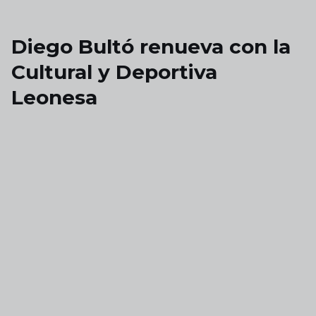
Skip to main content
Diego Bultó renueva con la
Cultural y Deportiva
Leonesa